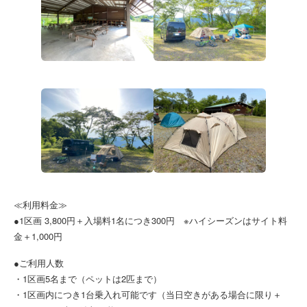
≪利用料金≫
●1区画 3,800円＋入場料1名につき300円 ※ハイシーズンはサイト料
金＋1,000円
●ご利用人数
・1区画5名まで（ペットは2匹まで）
・1区画内につき1台乗入れ可能です（当日空きがある場合に限り＋