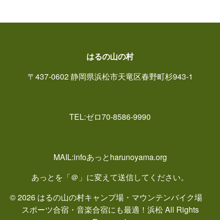
はるの山の村
〒437-0602 静岡県浜松市天竜区春野町杉943-1
TEL:ゼロ70-8586-9990
MAIL:infoあっとharunoyama.org
あっとを「＠」に変えて送信してください。
© 2026 はるの山の村キャンプ場・マウンテンバイク場
スポーツ合宿・音楽合宿にも最適！浜松 All Rights