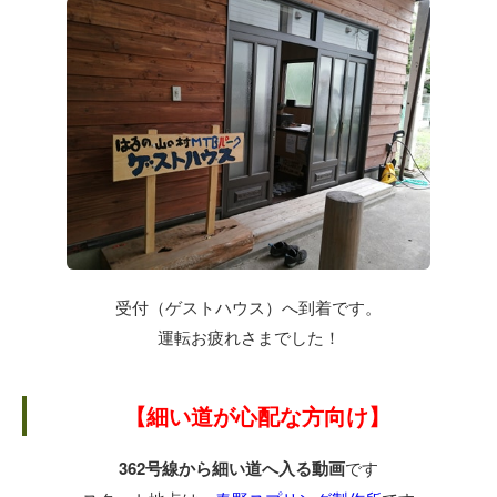
受付（ゲストハウス）へ到着です。
運転お疲れさまでした！
【細い道が心配な方向け】
362号線から細い道へ入る動画
です