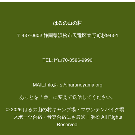
はるの山の村
〒437-0602 静岡県浜松市天竜区春野町杉943-1
TEL:ゼロ70-8586-9990
MAIL:infoあっとharunoyama.org
あっとを「＠」に変えて送信してください。
© 2026 はるの山の村キャンプ場・マウンテンバイク場
スポーツ合宿・音楽合宿にも最適！浜松 All Rights
Reserved.