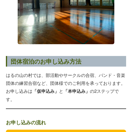
団体宿泊のお申し込み方法
はるの山の村では、部活動やサークルの合宿、バンド・音楽
団体の練習合宿など、団体様でのご利用を承っております。
お申し込みは
「仮申込み」
と
「本申込み」
の2ステップで
す。
お申し込みの流れ