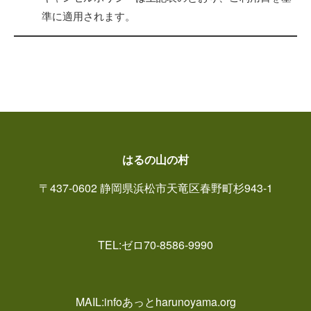
準に適用されます。
はるの山の村
〒437-0602 静岡県浜松市天竜区春野町杉943-1
TEL:ゼロ70-8586-9990
MAIL:infoあっとharunoyama.org