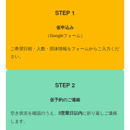
STEP 1
仮申込み
（Googleフォーム）
ご希望日程・人数・団体情報をフォームからご入力くだ
さい。
STEP 2
仮予約のご連絡
空き状況を確認のうえ、
3営業日以内
に折り返しご連絡
します。