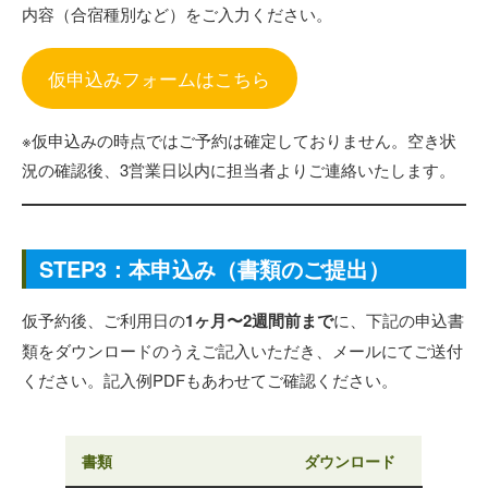
内容（合宿種別など）をご入力ください。
仮申込みフォームはこちら
※仮申込みの時点ではご予約は確定しておりません。空き状
況の確認後、3営業日以内に担当者よりご連絡いたします。
STEP3：本申込み（書類のご提出）
仮予約後、ご利用日の
1ヶ月〜2週間前まで
に、下記の申込書
類をダウンロードのうえご記入いただき、メールにてご送付
ください。記入例PDFもあわせてご確認ください。
書類
ダウンロード