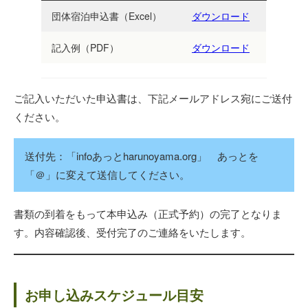
団体宿泊申込書（Excel）
ダウンロード
記入例（PDF）
ダウンロード
ご記入いただいた申込書は、下記メールアドレス宛にご送付
ください。
送付先：「infoあっとharunoyama.org」 あっとを
「＠」に変えて送信してください。
書類の到着をもって本申込み（正式予約）の完了となりま
す。内容確認後、受付完了のご連絡をいたします。
お申し込みスケジュール目安