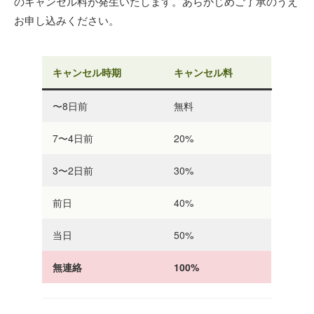
のキャンセル料が発生いたします。あらかじめご了承のうえ
お申し込みください。
キャンセル時期
キャンセル料
〜8日前
無料
7〜4日前
20%
3〜2日前
30%
前日
40%
当日
50%
無連絡
100%