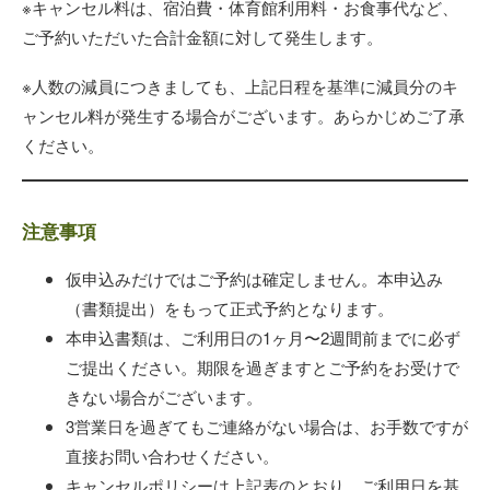
※キャンセル料は、宿泊費・体育館利用料・お食事代など、
ご予約いただいた合計金額に対して発生します。
※人数の減員につきましても、上記日程を基準に減員分のキ
ャンセル料が発生する場合がございます。あらかじめご了承
ください。
注意事項
仮申込みだけではご予約は確定しません。本申込み
（書類提出）をもって正式予約となります。
本申込書類は、ご利用日の1ヶ月〜2週間前までに必ず
ご提出ください。期限を過ぎますとご予約をお受けで
きない場合がございます。
3営業日を過ぎてもご連絡がない場合は、お手数ですが
直接お問い合わせください。
キャンセルポリシーは上記表のとおり、ご利用日を基