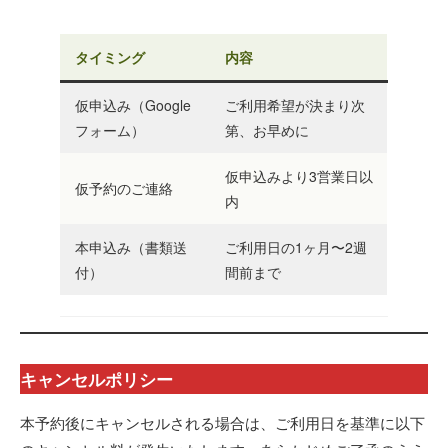
タイミング
内容
仮申込み（Google
ご利用希望が決まり次
フォーム）
第、お早めに
仮申込みより3営業日以
仮予約のご連絡
内
本申込み（書類送
ご利用日の1ヶ月〜2週
付）
間前まで
キャンセルポリシー
本予約後にキャンセルされる場合は、ご利用日を基準に以下