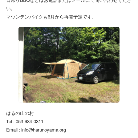
い。
マウンテンバイクも6月から再開予定です。
はるの山の村
Tel : 053-984-0311
Email : info@harunoyama.org