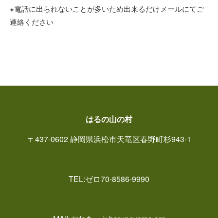
※電話に出られないことが多いため出来るだけメールにてご
連絡ください
はるの山の村
〒437-0602 静岡県浜松市天竜区春野町杉943-1
TEL:ゼロ70-8586-9990